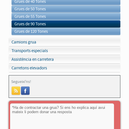
Grues de 40 Tones
Grues de 50 Tones
Grues de 55 Tones
Grues de 90 Tones
Grues de 120 Tones
Camions grua
Transports especials
Assistència en carretera
Carretons elevadors
Segueixi'ns!