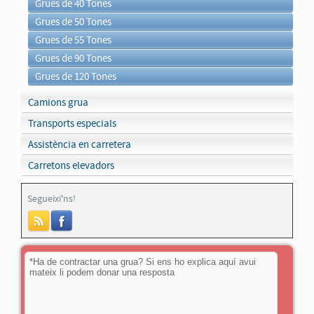
Grues de 40 Tones
Grues de 50 Tones
Grues de 55 Tones
Grues de 90 Tones
Grues de 120 Tones
Camions grua
Transports especials
Assistència en carretera
Carretons elevadors
Segueixi'ns!