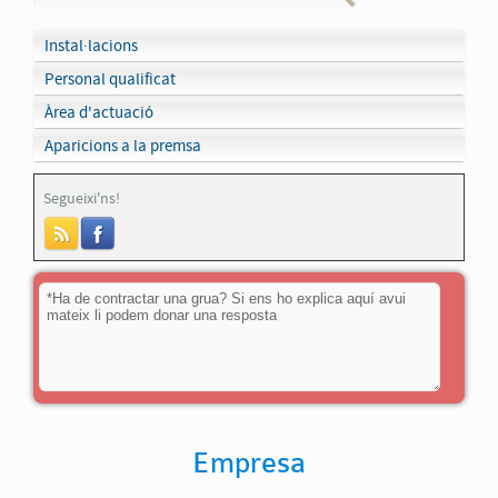
Instal·lacions
Personal qualificat
Àrea d'actuació
Aparicions a la premsa
Segueixi'ns!
Empresa