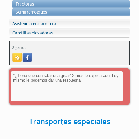
Tractoras
Semirremolques
Asistencia en carretera
Caretillas elevadoras
Síganos:
Transportes especiales