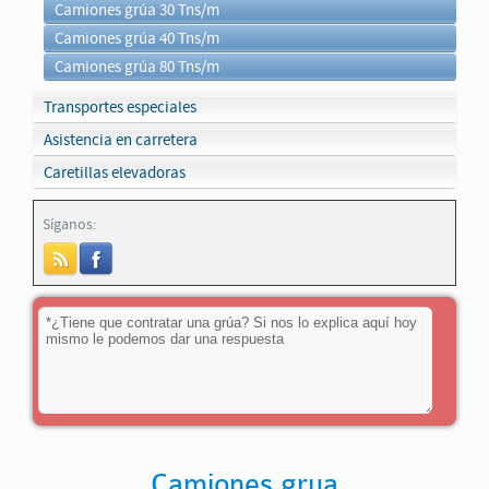
Camiones grúa 30 Tns/m
Camiones grúa 40 Tns/m
Camiones grúa 80 Tns/m
Transportes especiales
Asistencia en carretera
Caretillas elevadoras
Síganos:
Camiones grua